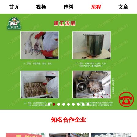
首页
视频
腌料
流程
文章
知名合作企业